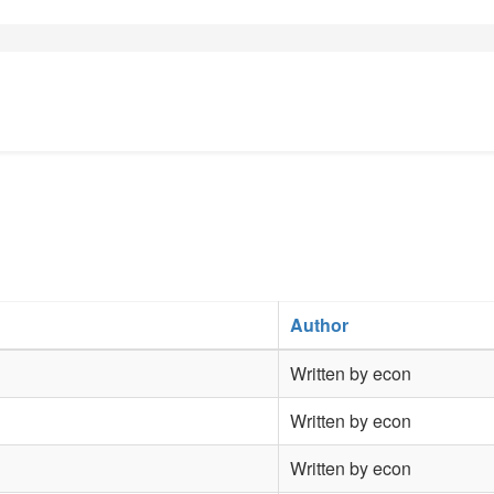
Author
Written by econ
Written by econ
Written by econ