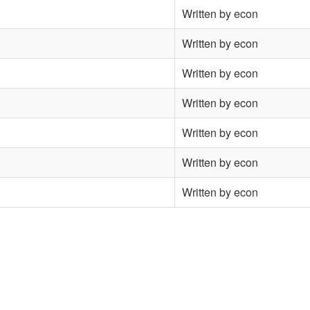
Written by econ
Written by econ
Written by econ
Written by econ
Written by econ
Written by econ
Written by econ