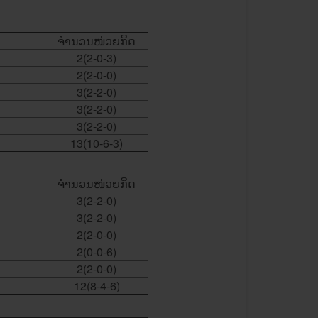
ຈໍານວນໜ່ວຍ​ກິດ
2(2-0-3)
2(2-0-0)
3(2-2-0)
3(2-2-0)
3(2-2-0)
13(10-6-3)
ຈໍານວນໜ່ວຍ​ກິດ
​3(2-2-0)
3(2-2-0)
2(2-0-0)
2(0-0-6)
2(2-0-0)
12(8-4-6)