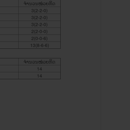
ຈໍານວນໜ່ວຍ​ກິດ
​3(2-2-0)
3(2-2-0)
​3(2-2-0)
2(2-0-0)
2(0-0-6)
13(8-6-6)
ຈໍານວນໜ່ວຍ​ກິດ
14
​14